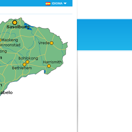
IDIOMA