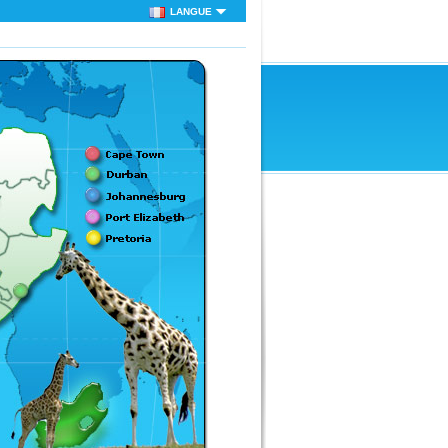
LANGUE