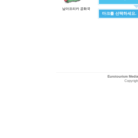
남아프리카 공화국
마크를 선택하세요.
Eurotourism Medi
Copyright