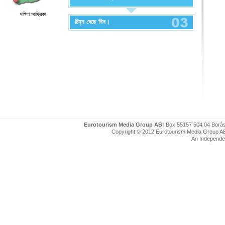
দক্ষিণ আফ্রিকা
চিহ্ন বেছে নিন।
Eurotourism Media Group AB:
Box 55157 504 04 Borå
Copyright © 2012 Eurotourism Media Group AB. P
An Independe