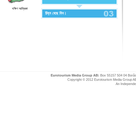
দক্ষিণ আফ্রিকা
চিহ্ন বেছে নিন।
Eurotourism Media Group AB:
Box 55157 504 04 Borå
Copyright © 2012 Eurotourism Media Group AB. P
An Independe