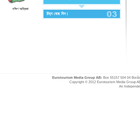
দক্ষিণ আফ্রিকা
চিহ্ন বেছে নিন।
Eurotourism Media Group AB:
Box 55157 504 04 Borå
Copyright © 2012 Eurotourism Media Group AB. P
An Independe