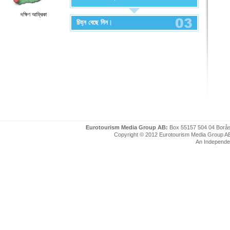
দক্ষিণ আফ্রিকা
চিহ্ন বেছে নিন।
Eurotourism Media Group AB:
Box 55157 504 04 Borå
Copyright © 2012 Eurotourism Media Group AB. P
An Independe